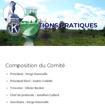
Menu
INFORMATIONS PRATIQUES
Composition du Comité
Président : Serge Hansoulle
Président Elect : Audric Collette
Trésorier : Olivier Becker
Chef de protocole : Jonathan Collard
Secrétaire :
Serge Hansoulle