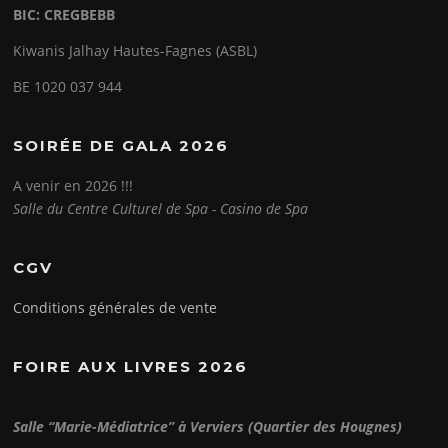
BIC: CREGBEBB
Kiwanis Jalhay Hautes-Fagnes (ASBL)
BE 1020 037 944
SOIRÉE DE GALA 2026
A venir en 2026 !!!
Salle du Centre Culturel de Spa - Casino de Spa
CGV
Conditions générales de vente
FOIRE AUX LIVRES 2026
Salle “Marie-Médiatrice” à Verviers (Quartier des Hougnes)