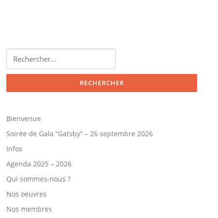
Bienvenue
Soirée de Gala “Gatsby” – 26 septembre 2026
Infos
Agenda 2025 – 2026
Qui sommes-nous ?
Nos oeuvres
Nos membres