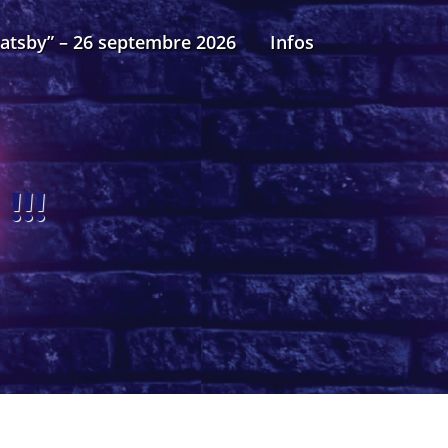
Gatsby” – 26 septembre 2026
Infos
!!