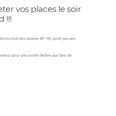
ter vos places le soir
!!!
lectro-rock
des années 80–90, porté par une
viers) pour une soirée dédiée aux fans de